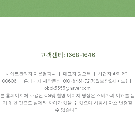
고객센터: 1668-1646
사이트관리자:다온컴퍼니 ㅣ 대표자:권오복 ㅣ 사업자:431-60-
00606 ㅣ 홈페이지 제작문의: 010-8431-7217(월보장&사이드) ㅣ
obok5555@naver.com
본 홈페이지에 사용된 CG및 촬영 이미지 영상은 소비자의 이해를 돕
기 위한 것으로 실제와 차이가 있을 수 있으며 시공시 다소 변경될
수 있습니다.